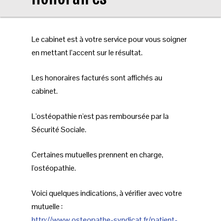
Le cabinet est à votre service pour vous soigner
en mettant l’accent sur le résultat.
Les honoraires facturés sont affichés au
cabinet.
L'ostéopathie n'est pas remboursée par la
Sécurité Sociale.
Certaines mutuelles prennent en charge,
l'ostéopathie.
Voici quelques indications, à vérifier avec votre
mutuelle :
http://www.osteopathe-syndicat.fr/patient-